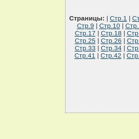
Страницы:
|
Стр.1
|
Ст
Стр.9
|
Стр.10
|
Стр.
Стр.17
|
Стр.18
|
Стр
Стр.25
|
Стр.26
|
Стр
Стр.33
|
Стр.34
|
Стр
Стр.41
|
Стр.42
|
Стр