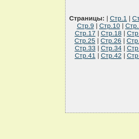
Страницы:
|
Стр.1
|
Ст
Стр.9
|
Стр.10
|
Стр.
Стр.17
|
Стр.18
|
Стр
Стр.25
|
Стр.26
|
Стр
Стр.33
|
Стр.34
|
Стр
Стр.41
|
Стр.42
|
Стр