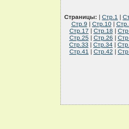
Страницы:
|
Стр.1
|
Ст
Стр.9
|
Стр.10
|
Стр.
Стр.17
|
Стр.18
|
Стр
Стр.25
|
Стр.26
|
Стр
Стр.33
|
Стр.34
|
Стр
Стр.41
|
Стр.42
|
Стр