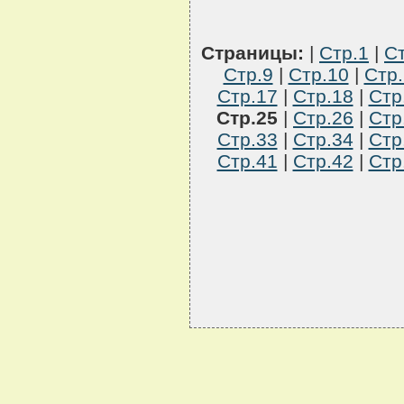
Страницы:
|
Стр.1
|
Ст
Стр.9
|
Стр.10
|
Стр.
Стр.17
|
Стр.18
|
Стр
Стр.25
|
Стр.26
|
Стр
Стр.33
|
Стр.34
|
Стр
Стр.41
|
Стр.42
|
Стр