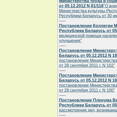
Министерства труда и соц
от 05.12.2012 N 81/118
"О вне
Министерства культуры Респу
Республики Беларусь от 30 ию
-----
Постановление Коллегии 
Республики Беларусь от 05.
медицинской помощи населен
улучшения"
-----
Постановление Министерс
Беларусь от 05.12.2012 N 1
постановление Министерства
от 28 сентября 2011 г. N 102"
-----
Постановление Министерс
Беларусь от 05.12.2012 N 1
постановление Министерства
от 28 сентября 2011 г. N 100"
-----
Постановление Пленума В
Республики Беларусь от 05.
рассмотрения дел, возникающ
-----