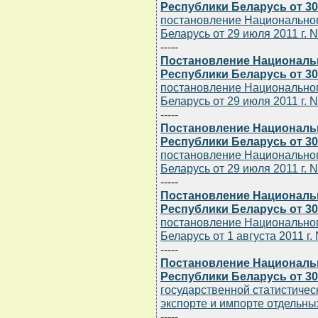
Республики Беларусь от 30.
постановление Национальног
Беларусь от 29 июля 2011 г. N
-----
Постановление Национальн
Республики Беларусь от 30.
постановление Национальног
Беларусь от 29 июля 2011 г. N
-----
Постановление Национальн
Республики Беларусь от 30.
постановление Национальног
Беларусь от 29 июля 2011 г. N
-----
Постановление Национальн
Республики Беларусь от 30.
постановление Национальног
Беларусь от 1 августа 2011 г.
-----
Постановление Национальн
Республики Беларусь от 30.
государственной статистическ
экспорте и импорте отдельны
-----