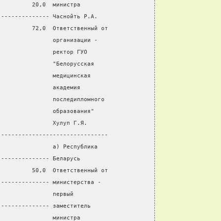
          20,0  министра
--------------- Часнойть Р.А.
          72,0  Ответственный от
                организации -
                ректор ГУО
                "Белорусская
                медицинская
                академия
                последипломного
                образования"
                Хулуп Г.Я.
--------------------------------
                а) Республика
--------------- Беларусь
          50,0  Ответственный от
--------------- министерства -
                первый
--------------- заместитель
                министра