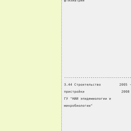
фтизиатрии"                     
                                
                                
                                
                                
                                
                                
                                
                                
                                
                                
--------------------------------
3.44 Строительство         2005 
пристройки                  2008
ГУ "НИИ эпидемиологии и         
микробиологии"                  
                                
                                
                                