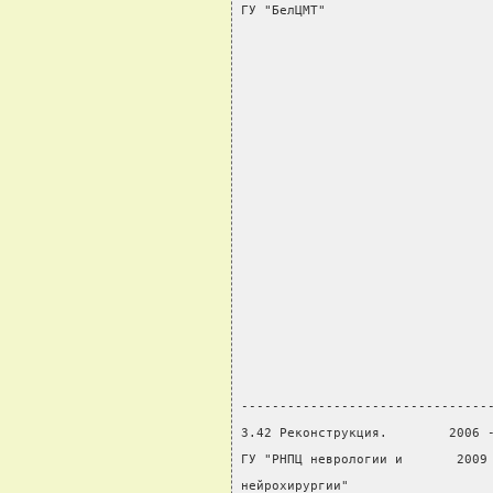
ГУ "БелЦМТ"                     
                                
                                
                                
                                
                                
                                
                                
                                
                                
                                
                                
                                
                                
                                
--------------------------------
3.42 Реконструкция.        2006 
ГУ "РНПЦ неврологии и       2009
нейрохирургии"                  