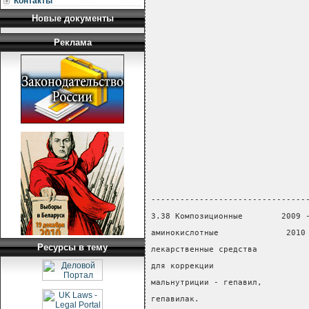
Контакты
Новые документы
                                
                                
Реклама
                                
                                
                                
                                
                                
                                
                                
                                
                                
--------------------------------
3.38 Композиционные        2009 
аминокислотные              2010
Ресурсы в тему
лекарственные средства          
для коррекции                   
мальнутриции - гепавил,         
гепавилак.                      