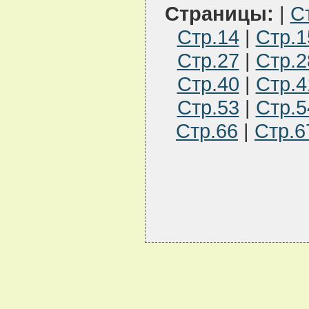
Страницы:
|
С
Стр.14
|
Стр.1
Стр.27
|
Стр.2
Стр.40
|
Стр.4
Стр.53
|
Стр.5
Стр.66
|
Стр.6