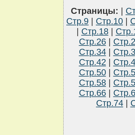
Страницы:
|
Ст
Стр.9
|
Стр.10
|
С
|
Стр.18
|
Стр.
Стр.26
|
Стр.
Стр.34
|
Стр.
Стр.42
|
Стр.
Стр.50
|
Стр.
Стр.58
|
Стр.
Стр.66
|
Стр.
Стр.74
|
С