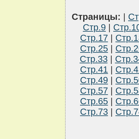
Страницы:
|
Ст
Стр.9
|
Стр.1
Стр.17
|
Стр.1
Стр.25
|
Стр.2
Стр.33
|
Стр.3
Стр.41
|
Стр.4
Стр.49
|
Стр.5
Стр.57
|
Стр.5
Стр.65
|
Стр.6
Стр.73
|
Стр.7