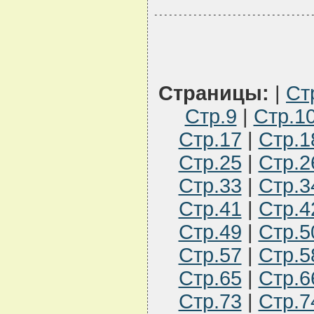
--------------------------------
Страницы:
|
Ст
Стр.9
|
Стр.1
Стр.17
|
Стр.1
Стр.25
|
Стр.2
Стр.33
|
Стр.3
Стр.41
|
Стр.4
Стр.49
|
Стр.5
Стр.57
|
Стр.5
Стр.65
|
Стр.6
Стр.73
|
Стр.7