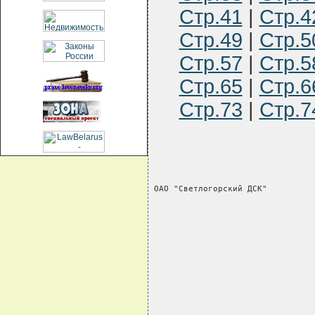
Стр.41
|
Стр.4
Стр.49
|
Стр.5
Стр.57
|
Стр.5
Стр.65
|
Стр.6
Стр.73
|
Стр.7
ОАО "Светлогорский ДСК"         
                                
                                
                                
                                
                                
                                
                                