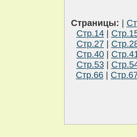
Страницы:
|
Ст
Стр.14
|
Стр.1
Стр.27
|
Стр.2
Стр.40
|
Стр.4
Стр.53
|
Стр.5
Стр.66
|
Стр.6