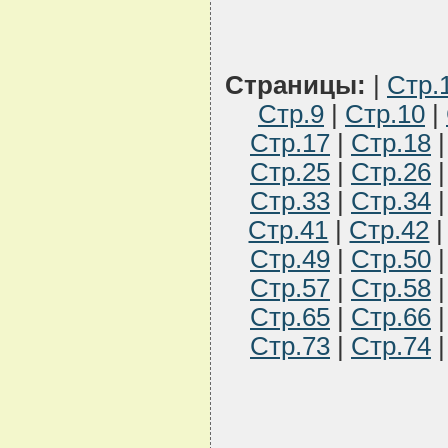
Страницы:
|
Стр.
Стр.9
|
Стр.10
|
Стр.17
|
Стр.18
Стр.25
|
Стр.26
Стр.33
|
Стр.34
Стр.41
|
Стр.42
Стр.49
|
Стр.50
Стр.57
|
Стр.58
Стр.65
|
Стр.66
Стр.73
|
Стр.74