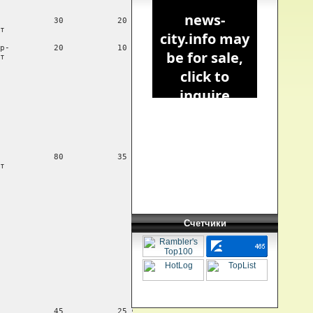
Счетчики