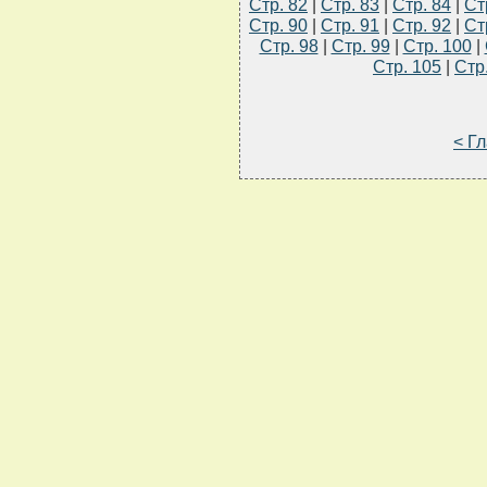
Стр. 82
|
Стр. 83
|
Стр. 84
|
Ст
Стр. 90
|
Стр. 91
|
Стр. 92
|
Ст
Стр. 98
|
Стр. 99
|
Стр. 100
|
Стр. 105
|
Стр
< Г