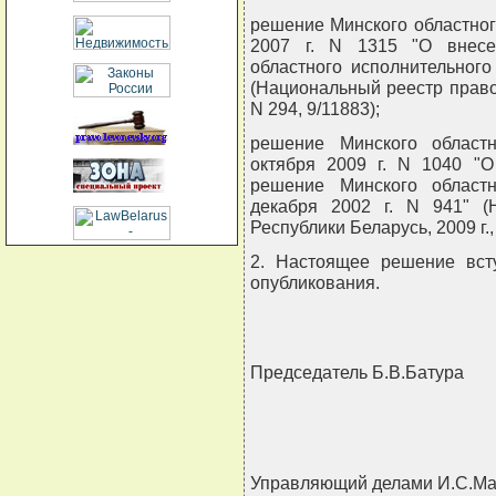
решение Минского областног
2007 г. N 1315 "О внесе
областного исполнительного
(Национальный реестр правов
N 294, 9/11883);
решение Минского областн
октября 2009 г. N 1040 "
решение Минского областн
декабря 2002 г. N 941" (
Республики Беларусь, 2009 г.,
2. Настоящее решение вст
опубликования.
Председатель Б.В.Батура
Управляющий делами И.С.Ма