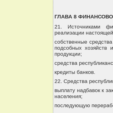
ГЛАВА 8 ФИНАНСОВ
21. Источниками фи
реализации настоящей
собственные средства
подсобных хозяйств и
продукции;
средства республиканс
кредиты банков.
22. Средства республи
выплату надбавок к за
населения;
последующую перерабо