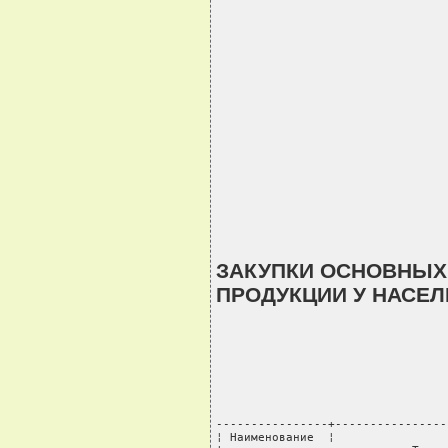
ЗАКУПКИ ОСНОВНЫХ
ПРОДУКЦИИ У НАСЕ
----------------+----------------
¦ Наименование  ¦                