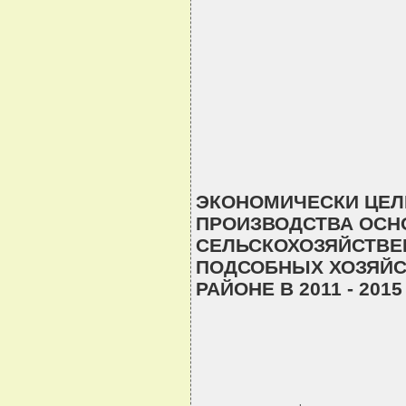
ЭКОНОМИЧЕСКИ ЦЕ
ПРОИЗВОДСТВА ОСН
СЕЛЬСКОХОЗЯЙСТВЕ
ПОДСОБНЫХ ХОЗЯЙС
РАЙОНЕ В 2011 - 201