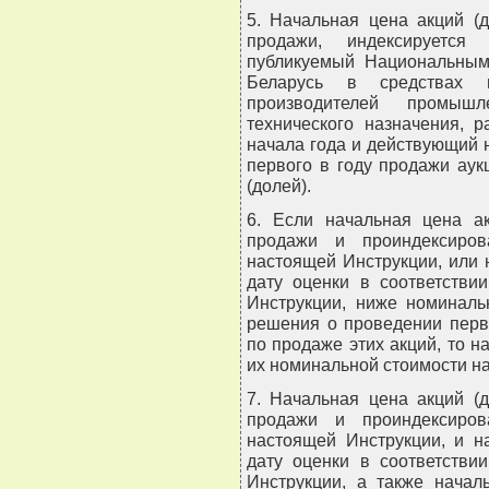
5. Начальная цена акций (
продажи, индексируетс
публикуемый Национальным 
Беларусь в средствах 
производителей промышл
технического назначения, 
начала года и действующий 
первого в году продажи аук
(долей).
6. Если начальная цена а
продажи и проиндексиров
настоящей Инструкции, или 
дату оценки в соответстви
Инструкции, ниже номиналь
решения о проведении перво
по продаже этих акций, то н
их номинальной стоимости на
7. Начальная цена акций (
продажи и проиндексиров
настоящей Инструкции, и н
дату оценки в соответстви
Инструкции, а также начал