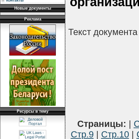
организац
Контакты
Новые документы
Реклама
Текст документа
Ресурсы в тему
Страницы:
|
С
Стр.9
|
Стр.10
|