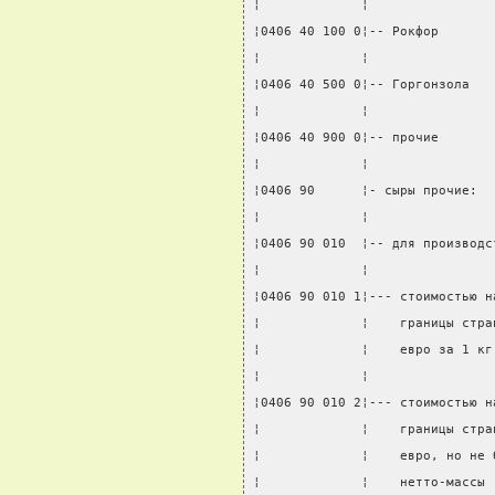
¦             ¦                
¦0406 40 100 0¦-- Рокфор       
¦             ¦                
¦0406 40 500 0¦-- Горгонзола   
¦             ¦                
¦0406 40 900 0¦-- прочие       
¦             ¦                
¦0406 90      ¦- сыры прочие:  
¦             ¦                
¦0406 90 010  ¦-- для производс
¦             ¦                
¦0406 90 010 1¦--- стоимостью н
¦             ¦    границы стра
¦             ¦    евро за 1 кг
¦             ¦                
¦0406 90 010 2¦--- стоимостью н
¦             ¦    границы стра
¦             ¦    евро, но не 
¦             ¦    нетто-массы 