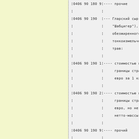
¦0406 90 180 9¦---- прочие     
¦             ¦                
¦0406 90 190  ¦--- Гларский сыр
¦             ¦    "Шабцигер"),
¦             ¦    обезжиренног
¦             ¦    тонкоизмельч
¦             ¦    трав:       
¦             ¦                
¦0406 90 190 1¦---- стоимостью 
¦             ¦     границы стр
¦             ¦     евро за 1 к
¦             ¦                
¦0406 90 190 2¦---- стоимостью 
¦             ¦     границы стр
¦             ¦     евро, но не
¦             ¦     нетто-массы
¦             ¦                
¦0406 90 190 9¦---- прочий     
¦             ¦                