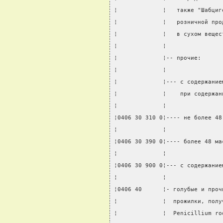
¦             ¦   также "Шабциг
¦             ¦   розничной про
¦             ¦   в сухом вещес
¦             ¦                
¦             ¦-- прочие:      
¦             ¦                
¦             ¦--- с содержание
¦             ¦    при содержан
¦             ¦                
¦0406 30 310 0¦---- не более 48
¦             ¦                
¦0406 30 390 0¦---- более 48 ма
¦             ¦                
¦0406 30 900 0¦--- с содержание
¦             ¦                
¦0406 40      ¦- голубые и проч
¦             ¦  прожилки, полу
¦             ¦  Penicillium ro