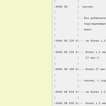
¦             ¦                
¦0404 90      ¦- прочие:       
¦             ¦                
¦             ¦-- без добавлени
¦             ¦   подслащивающи
¦             ¦   жира:        
¦             ¦                
¦0404 90 210 0¦--- не более 1,5
¦             ¦                
¦0404 90 230 0¦--- более 1,5 ма
¦             ¦    27 мас.%    
¦             ¦                
¦0404 90 290 0¦--- более 27 мас
¦             ¦                
¦             ¦-- прочие, с сод
¦             ¦                
¦0404 90 810 0¦--- не более 1,5
¦             ¦                
¦0404 90 830 0¦--- более 1,5 ма