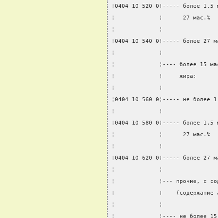
¦0404 10 520 0¦----- более 1,5 
¦             ¦      27 мас.%  
¦             ¦                
¦0404 10 540 0¦----- более 27 м
¦             ¦                
¦             ¦---- более 15 ма
¦             ¦     жира:      
¦             ¦                
¦0404 10 560 0¦----- не более 1
¦             ¦                
¦0404 10 580 0¦----- более 1,5 
¦             ¦      27 мас.%  
¦             ¦                
¦0404 10 620 0¦----- более 27 м
¦             ¦                
¦             ¦--- прочие, с со
¦             ¦    (содержание 
¦             ¦                
¦             ¦---- не более 15