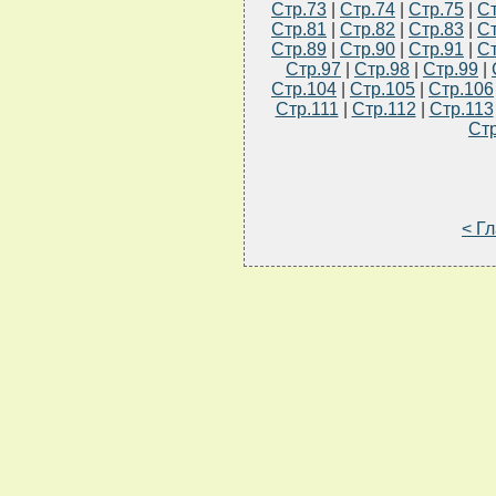
Стр.73
|
Стр.74
|
Стр.75
|
Ст
Стр.81
|
Стр.82
|
Стр.83
|
Ст
Стр.89
|
Стр.90
|
Стр.91
|
Ст
Стр.97
|
Стр.98
|
Стр.99
|
Стр.104
|
Стр.105
|
Стр.106
Стр.111
|
Стр.112
|
Стр.113
Стр
< Г