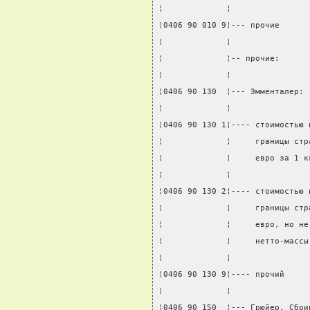
¦             ¦                
¦0406 90 010 9¦--- прочие      
¦             ¦                
¦             ¦-- прочие:      
¦             ¦                
¦0406 90 130  ¦--- Эмменталер: 
¦             ¦                
¦0406 90 130 1¦---- стоимостью 
¦             ¦     границы стр
¦             ¦     евро за 1 к
¦             ¦                
¦0406 90 130 2¦---- стоимостью 
¦             ¦     границы стр
¦             ¦     евро, но не
¦             ¦     нетто-массы
¦             ¦                
¦0406 90 130 9¦---- прочий     
¦             ¦                
¦0406 90 150  ¦--- Грюйер, Сбри