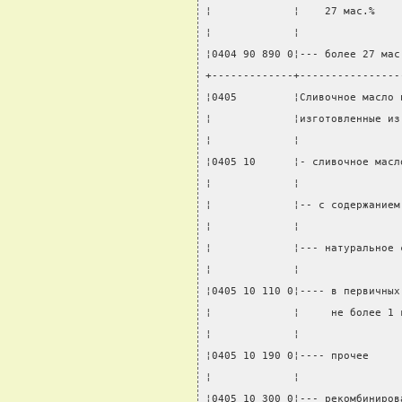
¦             ¦    27 мас.%    
¦             ¦                
¦0404 90 890 0¦--- более 27 мас
+-------------+----------------
¦0405         ¦Сливочное масло 
¦             ¦изготовленные из
¦             ¦                
¦0405 10      ¦- сливочное масл
¦             ¦                
¦             ¦-- с содержанием
¦             ¦                
¦             ¦--- натуральное 
¦             ¦                
¦0405 10 110 0¦---- в первичных
¦             ¦     не более 1 
¦             ¦                
¦0405 10 190 0¦---- прочее     
¦             ¦                
¦0405 10 300 0¦--- рекомбиниров