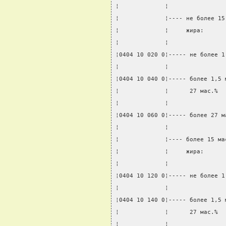
¦             ¦                
¦             ¦---- не более 15
¦             ¦     жира:      
¦             ¦                
¦0404 10 020 0¦----- не более 1
¦             ¦                
¦0404 10 040 0¦----- более 1,5 
¦             ¦      27 мас.%  
¦             ¦                
¦0404 10 060 0¦----- более 27 м
¦             ¦                
¦             ¦---- более 15 ма
¦             ¦     жира:      
¦             ¦                
¦0404 10 120 0¦----- не более 1
¦             ¦                
¦0404 10 140 0¦----- более 1,5 
¦             ¦      27 мас.%  
¦             ¦                