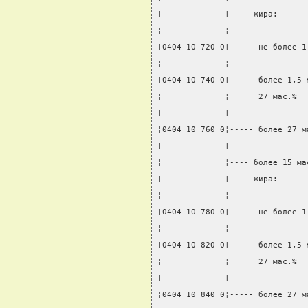
¦             ¦     жира:      
¦             ¦                
¦0404 10 720 0¦----- не более 1
¦             ¦                
¦0404 10 740 0¦----- более 1,5 
¦             ¦      27 мас.%  
¦             ¦                
¦0404 10 760 0¦----- более 27 м
¦             ¦                
¦             ¦---- более 15 ма
¦             ¦     жира:      
¦             ¦                
¦0404 10 780 0¦----- не более 1
¦             ¦                
¦0404 10 820 0¦----- более 1,5 
¦             ¦      27 мас.%  
¦             ¦                
¦0404 10 840 0¦----- более 27 м