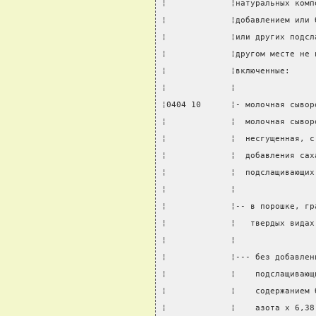
¦             ¦натуральных комп
¦             ¦добавлением или 
¦             ¦или других подсл
¦             ¦другом месте не 
¦             ¦включенные:     
¦             ¦                
¦0404 10      ¦- молочная сывор
¦             ¦  молочная сывор
¦             ¦  несгущенная, с
¦             ¦  добавления сах
¦             ¦  подслащивающих
¦             ¦                
¦             ¦-- в порошке, гр
¦             ¦   твердых видах
¦             ¦                
¦             ¦--- без добавлен
¦             ¦    подслащивающ
¦             ¦    содержанием 
¦             ¦    азота x 6,38