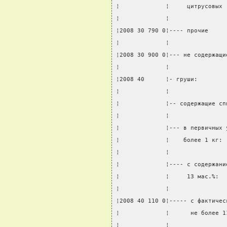
¦             ¦     цитрусовых 
¦             ¦                
¦2008 30 790 0¦---- прочие     
¦             ¦                
¦2008 30 900 0¦--- не содержащи
¦             ¦                
¦2008 40      ¦- груши:        
¦             ¦                
¦             ¦-- содержащие сп
¦             ¦                
¦             ¦--- в первичных 
¦             ¦    более 1 кг: 
¦             ¦                
¦             ¦---- с содержани
¦             ¦     13 мас.%:  
¦             ¦                
¦2008 40 110 0¦----- с фактичес
¦             ¦      не более 1
¦             ¦                