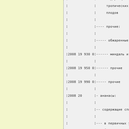
¦             ¦     тропических
¦             ¦     плодов     
¦             ¦                
¦             ¦---- прочие:    
¦             ¦                
¦             ¦----- обжаренные
¦             ¦                
¦2008 19 930 0¦------ миндаль и
¦             ¦                
¦2008 19 950 0¦------ прочие   
¦             ¦                
¦2008 19 990 0¦----- прочие    
¦             ¦                
¦2008 20      ¦- ананасы:      
¦             ¦                
¦             ¦-- содержащие сп
¦             ¦                
¦             ¦--- в первичных 