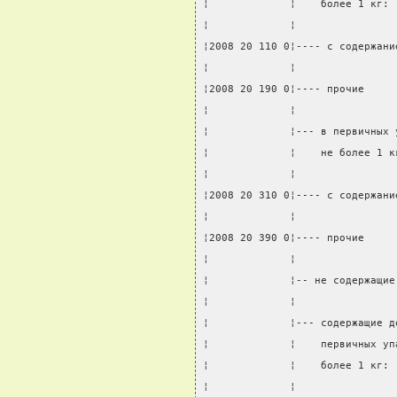
¦             ¦    более 1 кг: 
¦             ¦                
¦2008 20 110 0¦---- с содержани
¦             ¦                
¦2008 20 190 0¦---- прочие     
¦             ¦                
¦             ¦--- в первичных 
¦             ¦    не более 1 к
¦             ¦                
¦2008 20 310 0¦---- с содержани
¦             ¦                
¦2008 20 390 0¦---- прочие     
¦             ¦                
¦             ¦-- не содержащие
¦             ¦                
¦             ¦--- содержащие д
¦             ¦    первичных уп
¦             ¦    более 1 кг: 
¦             ¦                