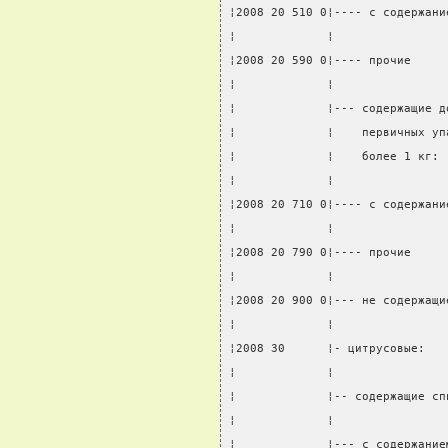
¦2008 20 510 0¦---- с содержани
¦             ¦                
¦2008 20 590 0¦---- прочие     
¦             ¦                
¦             ¦--- содержащие д
¦             ¦    первичных уп
¦             ¦    более 1 кг: 
¦             ¦                
¦2008 20 710 0¦---- с содержани
¦             ¦                
¦2008 20 790 0¦---- прочие     
¦             ¦                
¦2008 20 900 0¦--- не содержащи
¦             ¦                
¦2008 30      ¦- цитрусовые:   
¦             ¦                
¦             ¦-- содержащие сп
¦             ¦                
¦             ¦--- с содержание