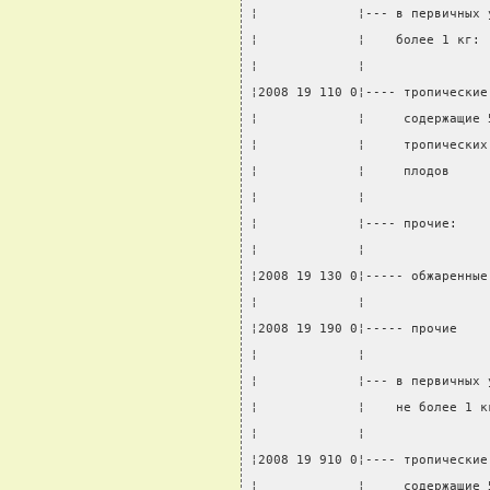
¦             ¦--- в первичных 
¦             ¦    более 1 кг: 
¦             ¦                
¦2008 19 110 0¦---- тропические
¦             ¦     содержащие 
¦             ¦     тропических
¦             ¦     плодов     
¦             ¦                
¦             ¦---- прочие:    
¦             ¦                
¦2008 19 130 0¦----- обжаренные
¦             ¦                
¦2008 19 190 0¦----- прочие    
¦             ¦                
¦             ¦--- в первичных 
¦             ¦    не более 1 к
¦             ¦                
¦2008 19 910 0¦---- тропические
¦             ¦     содержащие 