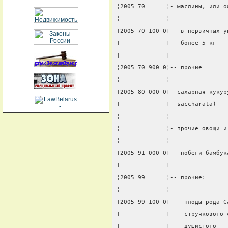
¦2005 70      ¦- маслины, или о
¦             ¦                
¦2005 70 100 0¦-- в первичных у
¦             ¦   более 5 кг   
¦             ¦                
¦2005 70 900 0¦-- прочие       
¦             ¦                
¦2005 80 000 0¦- сахарная кукур
¦             ¦  saccharata)   
¦             ¦                
¦             ¦- прочие овощи и
¦             ¦                
¦2005 91 000 0¦-- побеги бамбук
¦             ¦                
¦2005 99      ¦-- прочие:      
¦             ¦                
¦2005 99 100 0¦--- плоды рода C
¦             ¦    стручкового 
¦             ¦    душистого   