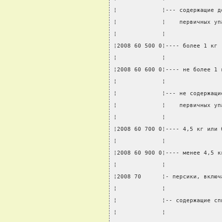
¦             ¦--- содержащие д
¦             ¦    первичных уп
¦             ¦                
¦2008 60 500 0¦---- более 1 кг 
¦             ¦                
¦2008 60 600 0¦---- не более 1 
¦             ¦                
¦             ¦--- не содержащи
¦             ¦    первичных уп
¦             ¦                
¦2008 60 700 0¦---- 4,5 кг или 
¦             ¦                
¦2008 60 900 0¦---- менее 4,5 к
¦             ¦                
¦2008 70      ¦- персики, включ
¦             ¦                
¦             ¦-- содержащие сп
¦             ¦                