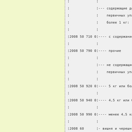
¦             ¦                
¦             ¦--- содержащие д
¦             ¦    первичных уп
¦             ¦    более 1 кг: 
¦             ¦                
¦2008 50 710 0¦---- с содержани
¦             ¦                
¦2008 50 790 0¦---- прочие     
¦             ¦                
¦             ¦--- не содержащи
¦             ¦    первичных уп
¦             ¦                
¦2008 50 920 0¦---- 5 кг или бо
¦             ¦                
¦2008 50 940 0¦---- 4,5 кг или 
¦             ¦                
¦2008 50 990 0¦---- менее 4,5 к
¦             ¦                
¦2008 60      ¦- вишня и черешн