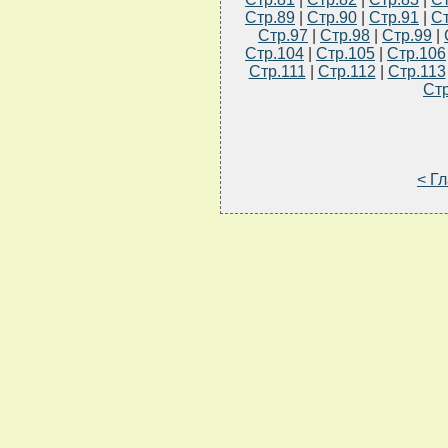
Стр.89
|
Стр.90
|
Стр.91
|
Ст
Стр.97
|
Стр.98
|
Стр.99
|
Стр.104
|
Стр.105
|
Стр.106
Стр.111
|
Стр.112
|
Стр.113
Стр
< Г