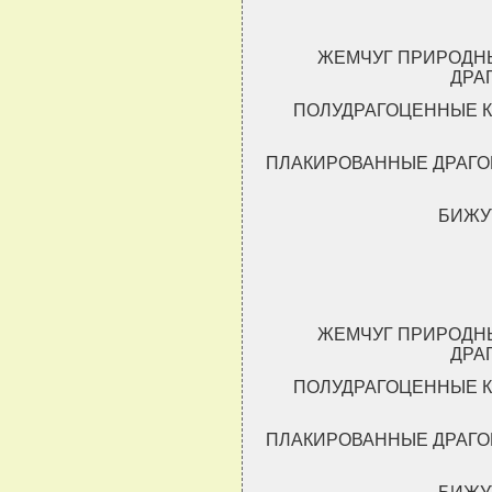
ЖЕМЧУГ ПРИРОДН
ДРА
ПОЛУДРАГОЦЕННЫЕ К
ПЛАКИРОВАННЫЕ ДРАГО
БИЖУ
ЖЕМЧУГ ПРИРОДН
ДРА
ПОЛУДРАГОЦЕННЫЕ К
ПЛАКИРОВАННЫЕ ДРАГО