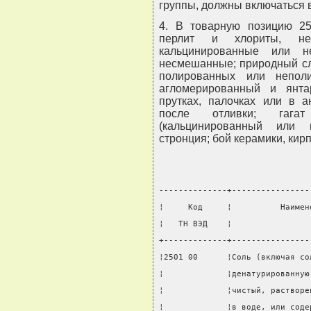
группы, должны включаться 
4. В товарную позицию 253
перлит и хлориты, нев
кальцинированные или н
несмешанные; природный сл
полированных или неполи
агломерированный и янта
прутках, палочках или в 
после отливки; гагат
(кальцинированный или 
стронция; бой керамики, кирп
--------------+----------------
¦     Код     ¦          Наимен
¦   ТН ВЭД    ¦                
+-------------+----------------
¦2501 00      ¦Соль (включая со
¦             ¦денатурированную
¦             ¦чистый, растворе
¦             ¦в воде, или соде