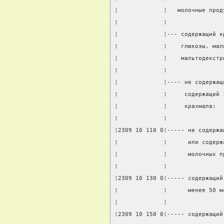
¦             ¦   молочные прод
¦             ¦                
¦             ¦--- содержащий к
¦             ¦    глюкозы, мал
¦             ¦    мальтодекстр
¦             ¦                
¦             ¦---- не содержащ
¦             ¦     содержащий 
¦             ¦     крахмала:  
¦             ¦                
¦2309 10 110 0¦----- не содержа
¦             ¦      или содерж
¦             ¦      молочных п
¦             ¦                
¦2309 10 130 0¦----- содержащий
¦             ¦      менее 50 м
¦             ¦                
¦2309 10 150 0¦----- содержащий