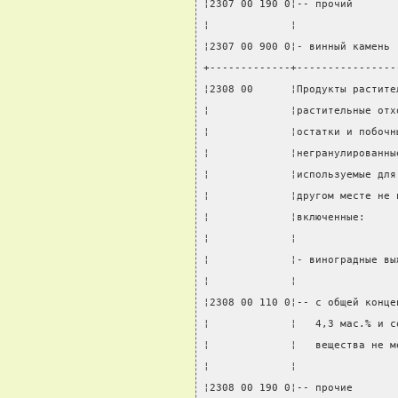
¦2307 00 190 0¦-- прочий       
¦             ¦                
¦2307 00 900 0¦- винный камень 
+-------------+----------------
¦2308 00      ¦Продукты растите
¦             ¦растительные отх
¦             ¦остатки и побочн
¦             ¦негранулированны
¦             ¦используемые для
¦             ¦другом месте не 
¦             ¦включенные:     
¦             ¦                
¦             ¦- виноградные вы
¦             ¦                
¦2308 00 110 0¦-- с общей конце
¦             ¦   4,3 мас.% и с
¦             ¦   вещества не м
¦             ¦                
¦2308 00 190 0¦-- прочие       