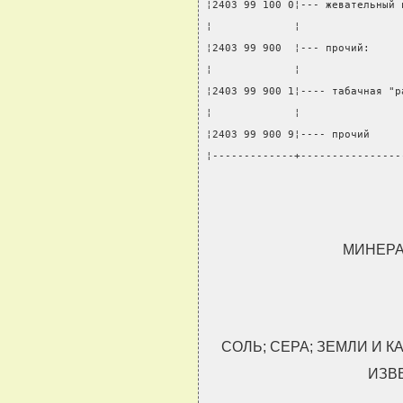
¦2403 99 100 0¦--- жевательный 
¦             ¦                
¦2403 99 900  ¦--- прочий:     
¦             ¦                
¦2403 99 900 1¦---- табачная "р
¦             ¦                
¦2403 99 900 9¦---- прочий     
¦-------------+----------------
МИНЕРА
СОЛЬ; СЕРА; ЗЕМЛИ И 
ИЗВ