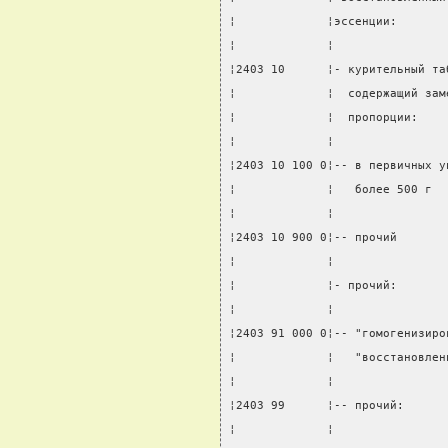
¦             ¦эссенции:       
¦             ¦                
¦2403 10      ¦- курительный та
¦             ¦  содержащий зам
¦             ¦  пропорции:    
¦             ¦                
¦2403 10 100 0¦-- в первичных у
¦             ¦   более 500 г  
¦             ¦                
¦2403 10 900 0¦-- прочий       
¦             ¦                
¦             ¦- прочий:       
¦             ¦                
¦2403 91 000 0¦-- "гомогенизиро
¦             ¦   "восстановлен
¦             ¦                
¦2403 99      ¦-- прочий:      
¦             ¦                