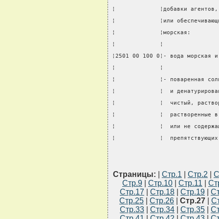
¦             ¦добавки агентов,
¦             ¦или обеспечивающ
¦             ¦морская:        
¦             ¦                
¦2501 00 100 0¦- вода морская и
¦             ¦                
¦             ¦- поваренная сол
¦             ¦  и денатурирова
¦             ¦  чистый, раство
¦             ¦  растворенные в
¦             ¦  или не содержа
¦             ¦  препятствующих
Страницы:
|
Стр.1
|
Стр.2
|
С
Стр.9
|
Стр.10
|
Стр.11
|
Ст
Стр.17
|
Стр.18
|
Стр.19
|
Ст
Стр.25
|
Стр.26
|
Стр.27
|
С
Стр.33
|
Стр.34
|
Стр.35
|
Ст
Стр.41
|
Стр.42
|
Стр.43
|
Ст