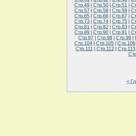
Стр.49
|
Стр.50
|
Стр.51
|
Ст
Стр.57
|
Стр.58
|
Стр.59
|
Ст
Стр.65
|
Стр.66
|
Стр.67
|
Ст
Стр.73
|
Стр.74
|
Стр.75
|
Ст
Стр.81
|
Стр.82
|
Стр.83
|
Ст
Стр.89
|
Стр.90
|
Стр.91
|
Ст
Стр.97
|
Стр.98
|
Стр.99
|
Стр.104
|
Стр.105
|
Стр.106
Стр.111
|
Стр.112
|
Стр.113
Стр
< Г