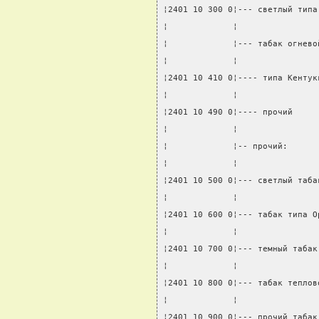
¦2401 10 300 0¦--- светлый типа
¦             ¦                
¦             ¦--- табак огнево
¦             ¦                
¦2401 10 410 0¦---- типа Кентук
¦             ¦                
¦2401 10 490 0¦---- прочий     
¦             ¦                
¦             ¦-- прочий:      
¦             ¦                
¦2401 10 500 0¦--- светлый таба
¦             ¦                
¦2401 10 600 0¦--- табак типа О
¦             ¦                
¦2401 10 700 0¦--- темный табак
¦             ¦                
¦2401 10 800 0¦--- табак теплов
¦             ¦                
¦2401 10 900 0¦--- прочий табак