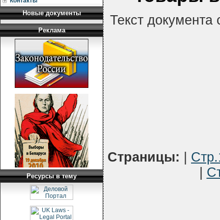
Контакты
Новые документы
Текст документа 
Реклама
Страницы:
|
Стр.
|
С
Ресурсы в тему