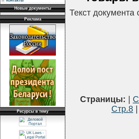
Контакты
Новые документы
Текст документа 
Реклама
Страницы:
|
С
Стр.8
Ресурсы в тему