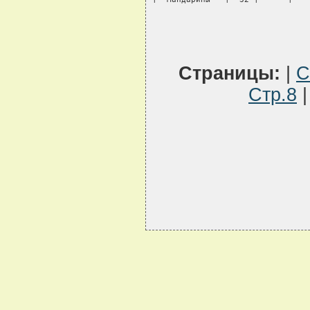
Страницы:
|
С
Стр.8