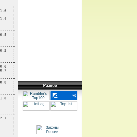
Разное