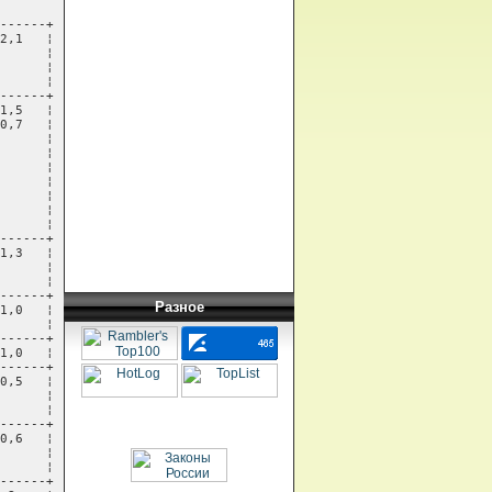
Разное