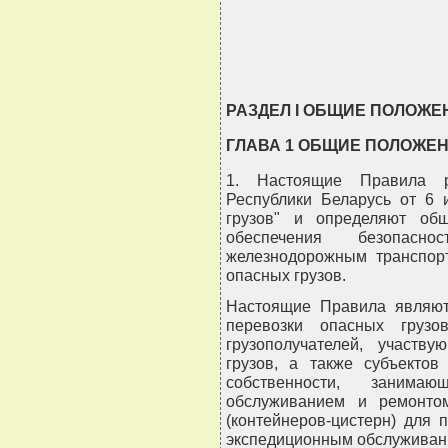
                                
                                
                               
РАЗДЕЛ I ОБЩИЕ ПОЛОЖЕ
ГЛАВА 1 ОБЩИЕ ПОЛОЖЕ
1. Настоящие Правила р
Республики Беларусь от 6 
грузов" и определяют об
обеспечения безопасн
железнодорожным транспорт
опасных грузов.
Настоящие Правила являют
перевозки опасных грузов
грузополучателей, участв
грузов, а также субъектов
собственности, занимаю
обслуживанием и ремонто
(контейнеров-цистерн) для 
экспедиционным обслуживан