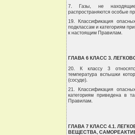
7. Газы, не находящи
распространяются особые пра
19. Классификация опасны
подклассам и категориям прив
к настоящим Правилам.
ГЛАВА 6 КЛАСС 3. ЛЕГ
20. К классу 3 относятс
температура вспышки кото
(сосуде).
21. Классификация опасны
категориям приведена в т
Правилам.
ГЛАВА 7 КЛАСС 4.1. ЛЕ
ВЕЩЕСТВА, САМОРЕАКТИ