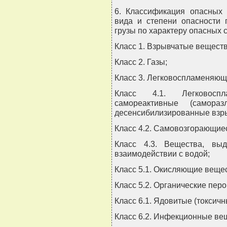
6. Классификация опасных 
вида и степени опасности 
грузы по характеру опасных 
Класс 1. Взрывчатые веществ
Класс 2. Газы;
Класс 3. Легковоспламеняющ
Класс 4.1. Легковосп
самореактивные (самора
десенсибилизированные взр
Класс 4.2. Самовозгорающие
Класс 4.3. Вещества, вы
взаимодействии с водой;
Класс 5.1. Окисляющие веще
Класс 5.2. Органические пер
Класс 6.1. Ядовитые (токсич
Класс 6.2. Инфекционные ве