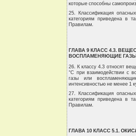
которые способны самопроиз
25. Классификация опасных
категориям приведена в т
Правилам.
ГЛАВА 9 КЛАСС 4.3. ВЕ
ВОСПЛАМЕНЯЮЩИЕ ГАЗЫ 
26. К классу 4.3 относят вещ
°C при взаимодействии с 
газы или воспламеняющи
интенсивностью не менее 1 куб
27. Классификация опасных
категориям приведена в т
Правилам.
ГЛАВА 10 КЛАСС 5.1. О