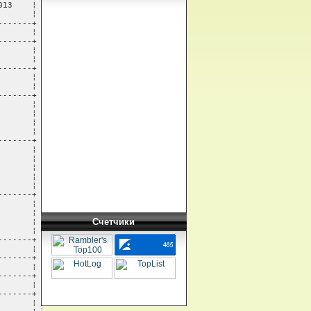
Счетчики