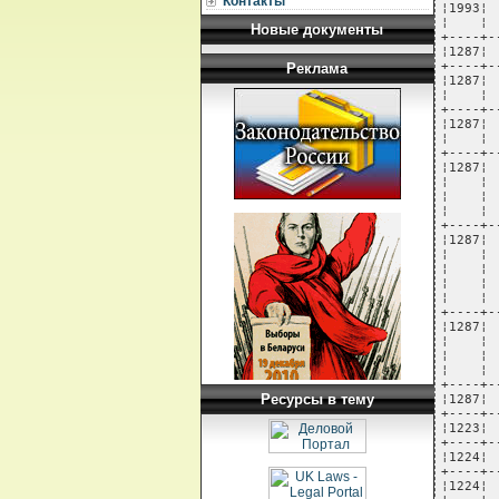
Контакты
Новые документы
Реклама
Ресурсы в тему