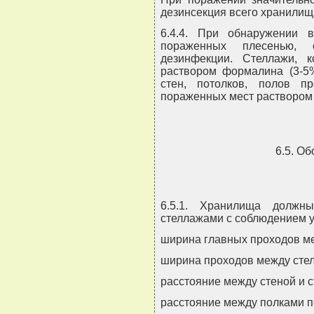
дезинсекция всего хранилищ
6.4.4. При обнаружении 
пораженных плесенью, 
дезинфекции. Стеллажи, 
раствором формалина (3-5
стен, потолков, полов пр
пораженных мест раствором
6.5. О
6.5.1. Хранилища должн
стеллажами с соблюдением у
ширина главных проходов ме
ширина проходов между стел
расстояние между стеной и с
расстояние между полками по