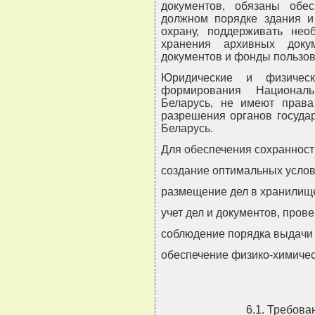
документов, обязаны обес
должном порядке здания и
охрану, поддерживать нео
хранения архивных доку
документов и фонды пользов
Юридические и физическ
формирования Националь
Беларусь, не имеют права
разрешения органов госуда
Беларусь.
Для обеспечения сохранност
создание оптимальных услов
размещение дел в хранилище
учет дел и документов, прове
соблюдение порядка выдачи 
обеспечение физико-химичес
6.1. Требов