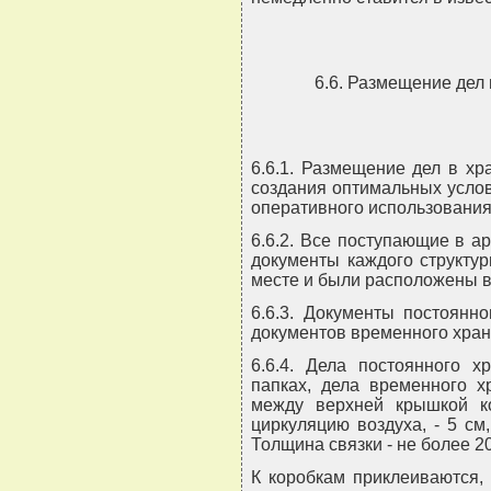
6.6. Размещение дел
6.6.1. Размещение дел в х
создания оптимальных услов
оперативного использования
6.6.2. Все поступающие в а
документы каждого структу
месте и были расположены в
6.6.3. Документы постоянн
документов временного хране
6.6.4. Дела постоянного 
папках, дела временного х
между верхней крышкой к
циркуляцию воздуха, - 5 см
Толщина связки - не более 20
К коробкам приклеиваются,