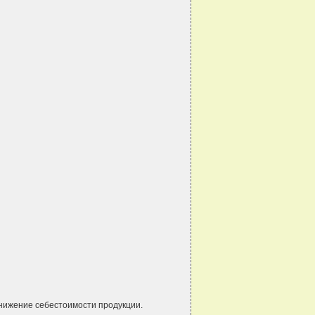
нижение себестоимости продукции.