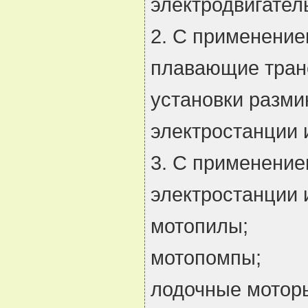
электродвигател
2. С применение
плавающие транс
установки разми
электростанции 
3. С применение
электростанции 
мотопилы;
мотопомпы;
лодочные мотор