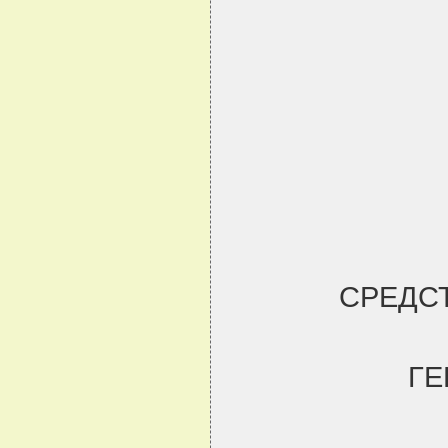
СРЕДС
ГЕ