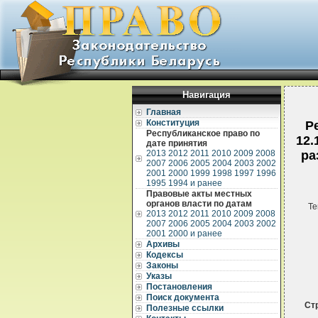
Навигация
Главная
Конституция
Р
Республиканское право по
12.
дате принятия
2013
2012
2011
2010
2009
2008
ра
2007
2006
2005
2004
2003
2002
2001
2000
1999
1998
1997
1996
1995
1994 и ранее
Правовые акты местных
органов власти по датам
Те
2013
2012
2011
2010
2009
2008
2007
2006
2005
2004
2003
2002
2001
2000 и ранее
Архивы
Кодексы
Законы
Указы
Постановления
Поиск документа
Ст
Полезные ссылки