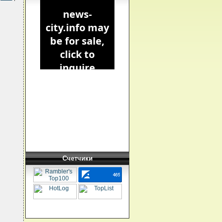
Счетчики