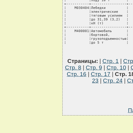
Страницы:
|
Стр. 1
|
Стр
Стр. 8
|
Стр. 9
|
Стр. 10
|
Стр. 16
|
Стр. 17
|
Стр. 1
23
|
Стр. 24
|
Ст
П