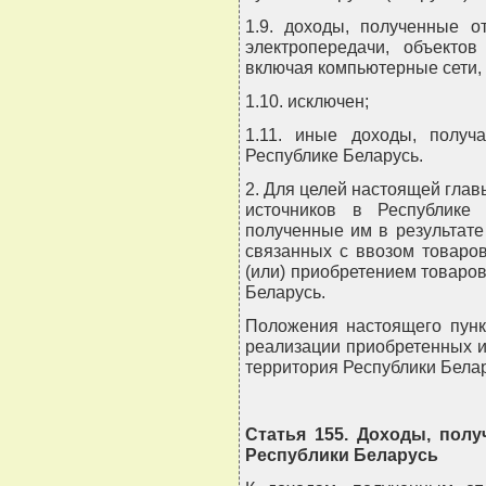
1.9. доходы, полученные о
электропередачи, объектов
включая компьютерные сети, 
1.10. исключен;
1.11. иные доходы, получ
Республике Беларусь.
2. Для целей настоящей глав
источников в Республике 
полученные им в результат
связанных с ввозом товаро
(или) приобретением товаров 
Беларусь.
Положения настоящего пунк
реализации приобретенных и
территория Республики Белар
Статья 155. Доходы, пол
Республики Беларусь