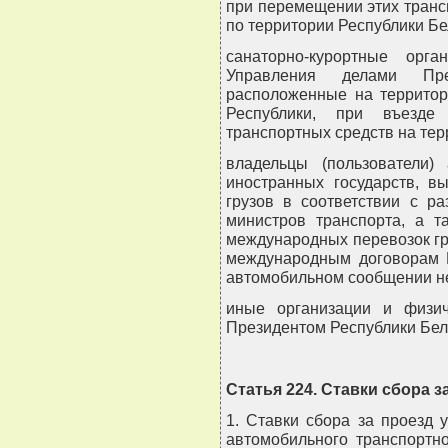
при перемещении этих транс
по территории Республики Бе
санаторно-курортные орг
Управления делами Пр
расположенные на территор
Республики, при въезде
транспортных средств на тер
владельцы (пользователи)
иностранных государств, 
грузов в соответствии с р
министров транспорта, а 
международных перевозок гр
международным договорам 
автомобильном сообщении н
иные организации и физич
Президентом Республики Бела
Статья 224. Ставки сбора з
1. Ставки сбора за проезд 
автомобильного транспортно