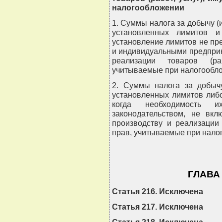
налогообложении
1. Суммы налога за добычу (
установленных лимитов и
установление лимитов не пр
и индивидуальными предприн
реализации товаров (ра
учитываемые при налогообл
2. Суммы налога за добычу
установленных лимитов либо
когда необходимость их
законодательством, не вк
производству и реализации 
прав, учитываемые при нало
ГЛАВА
Статья 216. Исключена
Статья 217. Исключена