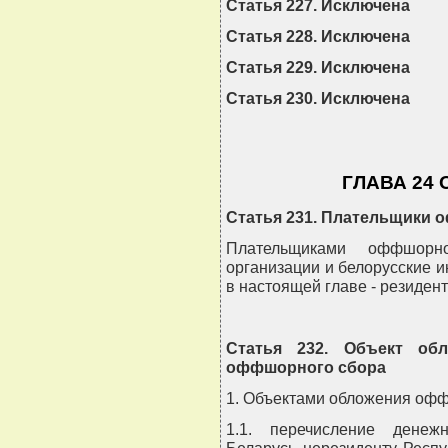
Статья 227. Исключена
Статья 228. Исключена
Статья 229. Исключена
Статья 230. Исключена
ГЛАВА 24
Статья 231. Плательщики 
Плательщиками оффшорно
организации и белорусские 
в настоящей главе - резиден
Статья 232. Объект обл
оффшорного сбора
1. Объектами обложения оф
1.1. перечисление денеж