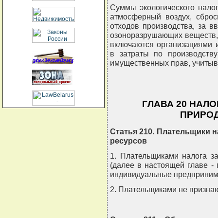
Суммы экологического нало
атмосферный воздух, сброс
отходов производства, за в
озоноразрушающих веществ, 
включаются организациями 
в затраты по производству
имущественных прав, учитыв
ГЛАВА 20 НАЛО
ПРИРО
Статья 210. Плательщики н
ресурсов
1. Плательщиками налога з
(далее в настоящей главе -
индивидуальные предприним
2. Плательщиками не призна