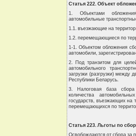
Статья 222. Объект обложе
1. Объектами обложен
автомобильные транспортные
1.1. въезжающие на территор
1.2. перемещающиеся по тер
1-1. Объектом обложения сб
автомобили, зарегистрирован
2. Под транзитом для целе
автомобильного транспорт
загрузки (разгрузки) между 
Республики Беларусь.
3. Налоговая база сбора
количества автомобильны
государств, въезжающих на 
перемещающихся по территор
Статья 223. Льготы по сбор
Освобождаются от сбора за п