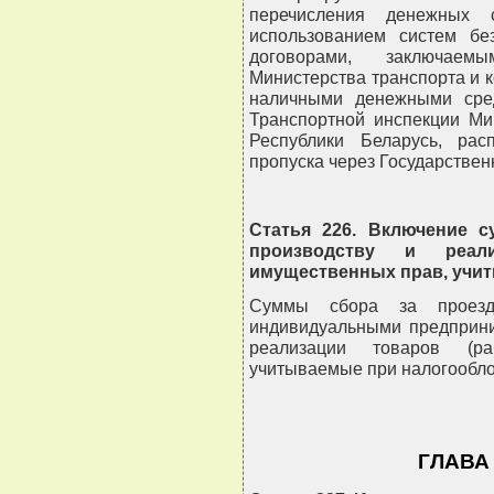
перечисления денежных 
использованием систем бе
договорами, заключае
Министерства транспорта и 
наличными денежными сред
Транспортной инспекции Ми
Республики Беларусь, ра
пропуска через Государствен
Статья 226. Включение с
производству и реали
имущественных прав, учи
Суммы сбора за проезд
индивидуальными предприни
реализации товаров (ра
учитываемые при налогообл
ГЛАВА