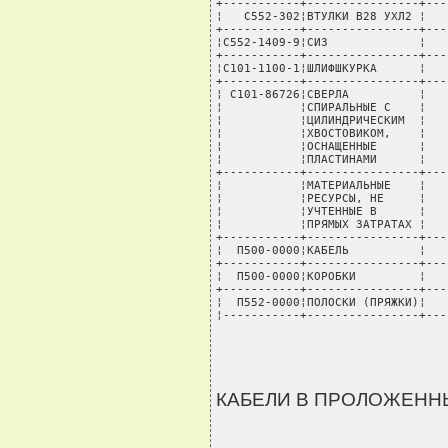
КАБЕЛИ В ПРОЛОЖЕННЫ