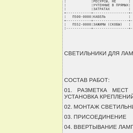
СВЕТИЛЬНИКИ ДЛЯ ЛА
СОСТАВ РАБОТ:
01. РАЗМЕТКА МЕСТ
УСТАНОВКА КРЕПЛЕНИ
02. МОНТАЖ СВЕТИЛЬН
03. ПРИСОЕДИНЕНИЕ
04. ВВЕРТЫВАНИЕ ЛАМ