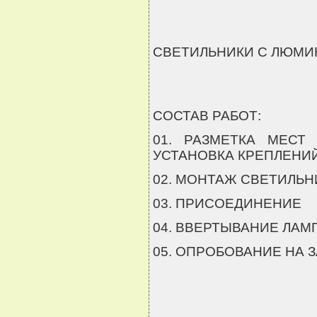
СВЕТИЛЬНИКИ С ЛЮМ
СОСТАВ РАБОТ:
01. РАЗМЕТКА МЕСТ
УСТАНОВКА КРЕПЛЕНИ
02. МОНТАЖ СВЕТИЛЬН
03. ПРИСОЕДИНЕНИЕ
04. ВВЕРТЫВАНИЕ ЛАМ
05. ОПРОБОВАНИЕ НА 