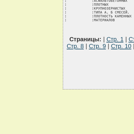
Страницы:
|
Стр. 1
|
С
Стр. 8
|
Стр. 9
|
Стр. 10