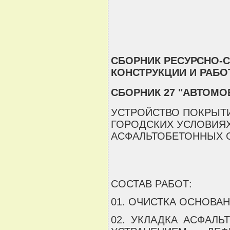
СБОРНИК РЕСУРСНО-
КОНСТРУКЦИИ И РАБ
СБОРНИК 27 "АВТОМ
УСТРОЙСТВО ПОКРЫТИ
ГОРОДСКИХ УСЛОВИЯХ
АСФАЛЬТОБЕТОННЫХ 
СОСТАВ РАБОТ:
01. ОЧИСТКА ОСНОВА
02. УКЛАДКА АСФАЛЬ