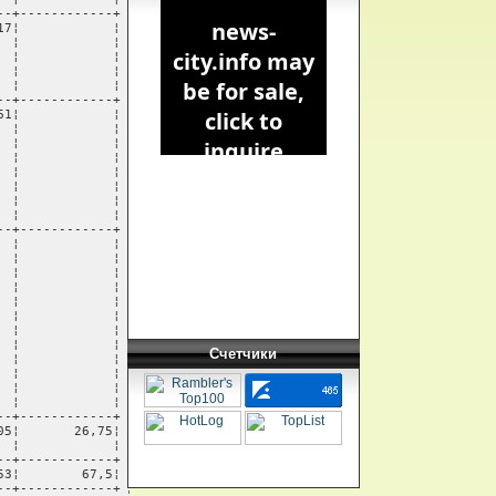
Счетчики