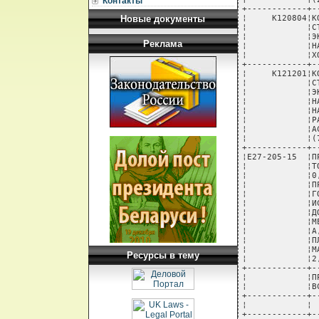
Контакты
Новые документы
Реклама
Ресурсы в тему