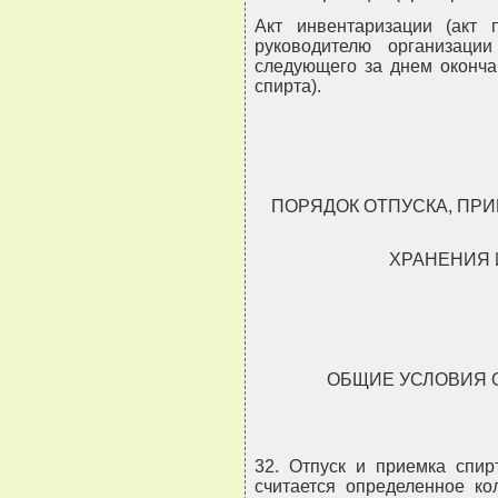
Акт инвентаризации (акт 
руководителю организаци
следующего за днем оконча
спирта).
ПОРЯДОК ОТПУСКА, ПРИ
ХРАНЕНИЯ 
ОБЩИЕ УСЛОВИЯ 
32. Отпуск и приемка спир
считается определенное ко