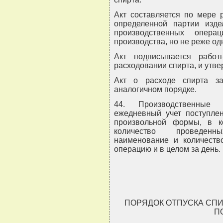
Акт составляется по мере 
определенной партии изде
производственных опера
производства, но не реже од
Акт подписывается рабо
расходовании спирта, и утв
Акт о расходе спирта з
аналогичном порядке.
44. Производственные 
ежедневный учет поступле
произвольной формы, в к
количество проведенн
наименование и количеств
операцию и в целом за день.
ПОРЯДОК ОТПУСКА СПИ
П