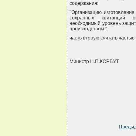
содержания:
"Организацию изготовления
сохранных квитанций о
необходимый уровень защиты
производством.";
часть вторую считать частью 
Министр Н.П.КОРБУТ
Преды