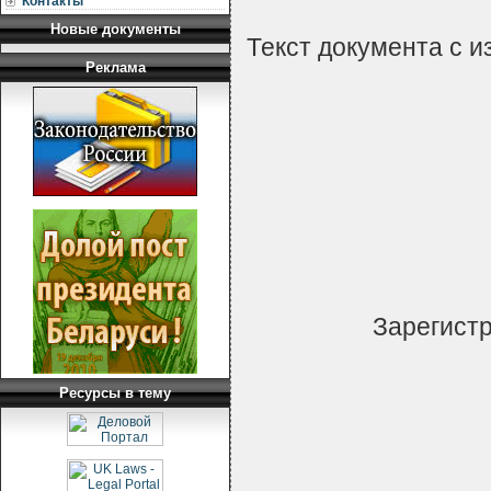
Контакты
Новые документы
Текст документа с 
Реклама
Зарегистр
Ресурсы в тему