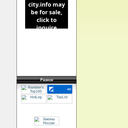
Разное