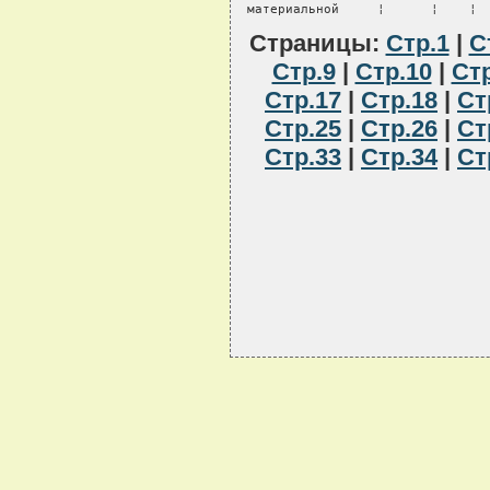
Страницы:
Стр.1
|
С
Стр.9
|
Стр.10
|
Стр
Стр.17
|
Стр.18
|
Ст
Стр.25
|
Стр.26
|
Ст
Стр.33
|
Стр.34
|
Ст