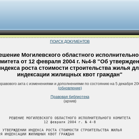
ПОИСК ДОКУМЕНТОВ
ешение Могилевского областного исполнительно
митета от 12 февраля 2004 г. №4-8 "Об утвержде
индекса роста стоимости строительства жилья д
индексации жилищных квот граждан"
правового акта с изменениями и дополнениями по состоянию на 5 декабря 20
(обновление)
Правовая библиотека
(архив)
     РЕШЕНИЕ МОГИЛЕВСКОГО ОБЛАСТНОГО ИСПОЛНИТЕЛЬНОГО КОМИТЕТА

                     12 февраля 2004 г. № 4-8

Б УТВЕРЖДЕНИИ ИНДЕКСА РОСТА СТОИМОСТИ СТРОИТЕЛЬСТВА ЖИЛЬЯ

ЛЯ ИНДЕКСАЦИИ ЖИЛИЩНЫХ КВОТ ГРАЖДАН
