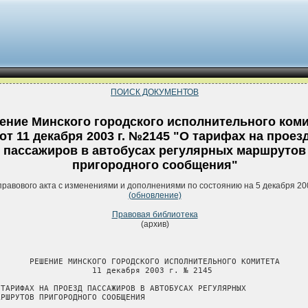
ПОИСК ДОКУМЕНТОВ
ение Минского городского исполнительного коми
от 11 декабря 2003 г. №2145 "О тарифах на проез
пассажиров в автобусах регулярных маршрутов
пригородного сообщения"
правового акта с изменениями и дополнениями по состоянию на 5 декабря 20
(обновление)
Правовая библиотека
(архив)
       РЕШЕНИЕ МИНСКОГО ГОРОДСКОГО ИСПОЛНИТЕЛЬНОГО КОМИТЕТА

                    11 декабря 2003 г. № 2145

 ТАРИФАХ НА ПРОЕЗД ПАССАЖИРОВ В АВТОБУСАХ РЕГУЛЯРНЫХ

АРШРУТОВ ПРИГОРОДНОГО СООБЩЕНИЯ
