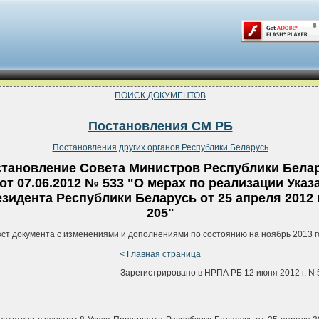
ПОИСК ДОКУМЕНТОВ
Постановления СМ РБ
Постановления других органов Республики Беларусь
тановление Совета Министров Республики Бела
от 07.06.2012 № 533 "О мерах по реализации Указ
зидента Республики Беларусь от 25 апреля 2012 
205"
кст документа с изменениями и дополнениями по состоянию на ноябрь 2013 г
< Главная страница
Зарегистрировано в НРПА РБ 12 июня 2012 г. N 