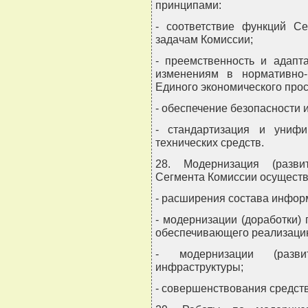
принципами:
- соответствие функций Се
задачам Комиссии;
- преемственность и адапт
изменениям в нормативно
Единого экономического прос
- обеспечение безопасности 
- стандартизация и униф
технических средств.
28. Модернизация (разви
Сегмента Комиссии осуществ
- расширения состава инфор
- модернизации (доработки)
обеспечивающего реализаци
- модернизации (разв
инфраструктуры;
- совершенствования средст