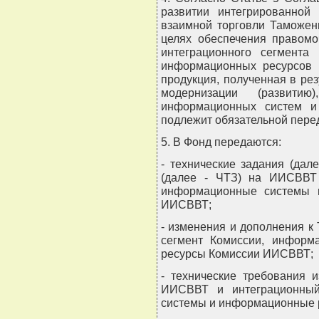
развитии интегрированно
взаимной торговли Таможенн
целях обеспечения правомо
интеграционного сегмента
информационных ресурсов 
продукция, полученная в ре
модернизации (развитию
информационных систем и
подлежит обязательной пере
5. В Фонд передаются:
- технические задания (дал
(далее - ЧТЗ) на ИИСВВТ 
информационные системы 
ИИСВВТ;
- изменения и дополнения 
сегмент Комиссии, инфор
ресурсы Комиссии ИИСВВТ;
- технические требования 
ИИСВВТ и интеграционный
системы и информационные 