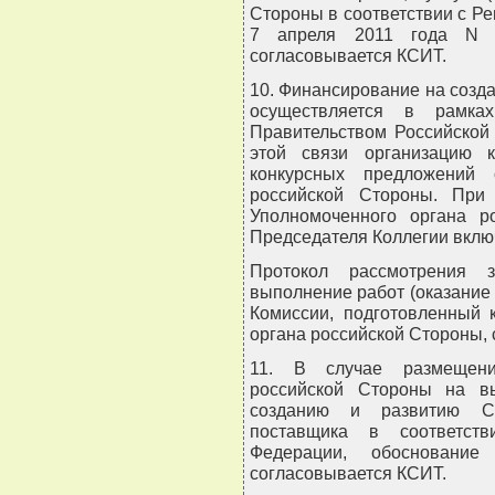
Стороны в соответствии с Р
7 апреля 2011 года N 6
согласовывается КСИТ.
10. Финансирование на созд
осуществляется в рамка
Правительством Российской
этой связи организацию 
конкурсных предложений 
российской Стороны. При
Уполномоченного органа р
Председателя Коллегии вклю
Протокол рассмотрения 
выполнение работ (оказание 
Комиссии, подготовленный 
органа российской Стороны,
11. В случае размещени
российской Стороны на вы
созданию и развитию Се
поставщика в соответств
Федерации, обоснование
согласовывается КСИТ.