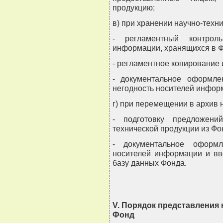
продукцию;
в) при хранении научно-техн
- регламентный контроль
информации, хранящихся в Ф
- регламентное копирование
- документальное оформл
негодность носителей информ
г) при перемещении в архив 
- подготовку предложен
технической продукции из Фо
- документальное оформ
носителей информации и вв
базу данных Фонда.
V. Порядок представления 
Фонд