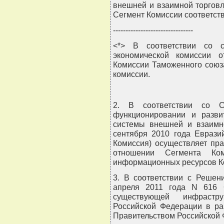
внешней и взаимной торгов
Сегмент Комиссии соответств
--------------------------------
<*> В соответствии со с
экономической комиссии 
Комиссии Таможенного союз
комиссии.
2. В соответствии со С
функционировании и разви
системы внешней и взаимн
сентября 2010 года Еврази
Комиссия) осуществляет пра
отношении Сегмента Ко
информационных ресурсов К
3. В соответствии с Решен
апреля 2011 года N 616 
существующей инфрастру
Российской Федерации в ра
Правительством Российской 