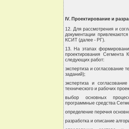
IV. Проектирование и разр
12. Для рассмотрения и сог
документации привлекаются
КСИТ (далее - РГ).
13. На этапах формировани
проектирования Сегмента 
следующих работ:
экспертиза и согласование т
заданий);
экспертиза и согласование
технического и рабочих проек
выбор основных процес
программные средства Сегме
определение перечня основн
разработка и описание алго