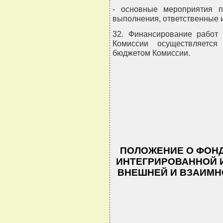
- основные мероприятия п
выполнения, ответственные 
32. Финансирование работ 
Комиссии осуществляется
бюджетом Комиссии.
                                
                                
                                
                               
ПОЛОЖЕНИЕ О ФОНД
ИНТЕГРИРОВАННОЙ
ВНЕШНЕЙ И ВЗАИМН