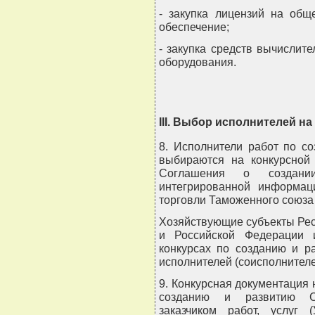
- закупка лицензий на общ
обеспечение;
- закупка средств вычислит
оборудования.
III. Выбор исполнителей н
8. Исполнители работ по с
выбираются на конкурсной 
Соглашения о создани
интегрированной информа
торговли Таможенного союза 
Хозяйствующие субъекты Рес
и Российской Федерации 
конкурсах по созданию и р
исполнителей (соисполнителе
9. Конкурсная документация 
созданию и развитию Се
заказчиком работ, услуг 