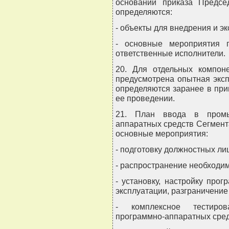
основании приказа Предсе
определяются:
- объекты для внедрения и эк
- основные мероприятия 
ответственные исполнители.
20. Для отдельных компон
предусмотрена опытная эксп
определяются заранее в при
ее проведении.
21. План ввода в промы
аппаратных средств Сегмен
основные мероприятия:
- подготовку должностных лиц
- распространение необходи
- установку, настройку про
эксплуатации, разграничение
- комплексное тестиров
программно-аппаратных сред