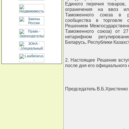
Единого перечня товаров,
ограничения на ввоз ил
Таможенного союза в ра
сообщества в торговле с
Решением Межгосударствен
Таможенного союза) от 2
нетарифном регулирован
Беларусь, Республики Казахс
2. Настоящее Решение вступ
после дня его официального 
Председатель В.Б.Христенко